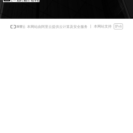
本网站支持
IPv6
本网站由阿里云提供云计算及安全服务