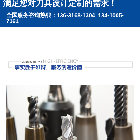
满足您对刀具设计定制的需求！
全国服务咨询热线：136-3168-1304 134-1005-
7161