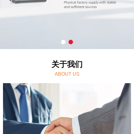
关于我们
ABOUT US