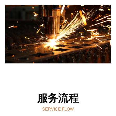
服务流程
SERVICE FLOW