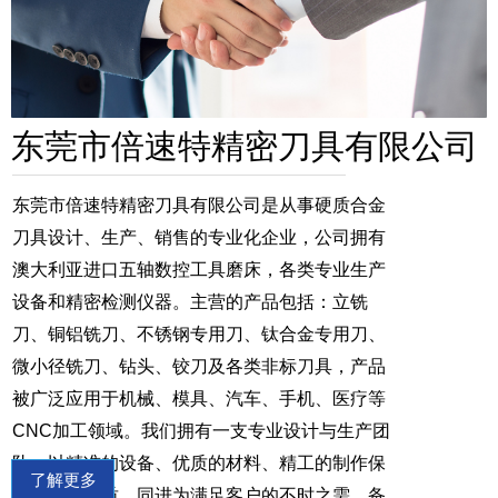
东莞市倍速特精密刀具有限公司
东莞市倍速特精密刀具有限公司是从事硬质合金
刀具设计、生产、销售的专业化企业，公司拥有
澳大利亚进口五轴数控工具磨床，各类专业生产
设备和精密检测仪器。主营的产品包括：立铣
刀、铜铝铣刀、不锈钢专用刀、钛合金专用刀、
微小径铣刀、钻头、铰刀及各类非标刀具，产品
被广泛应用于机械、模具、汽车、手机、医疗等
CNC加工领域。我们拥有一支专业设计与生产团
队，以精准的设备、优质的材料、精工的制作保
了解更多
证刀具的品质，同进为满足客户的不时之需，备