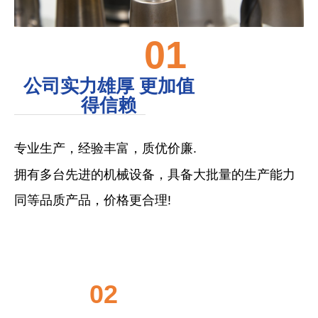
01
公司实力雄厚 更加值
得信赖
专业生产，经验丰富，质优价廉.
拥有多台先进的机械设备，具备大批量的生产能力
同等品质产品，价格更合理!
02