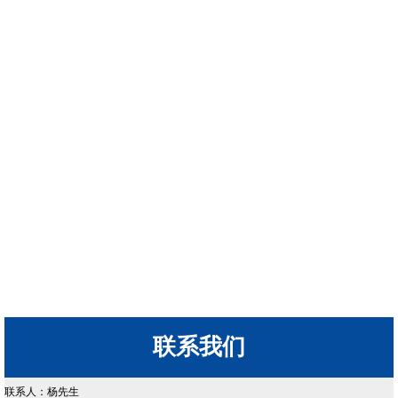
联系我们
联系人：杨先生