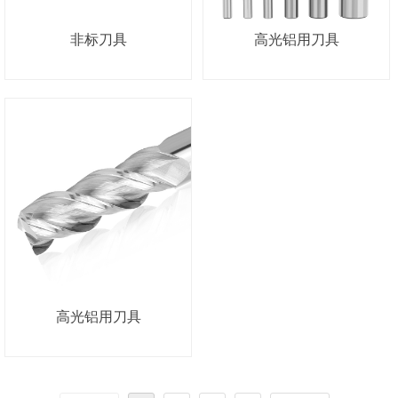
非标刀具
高光铝用刀具
高光铝用刀具