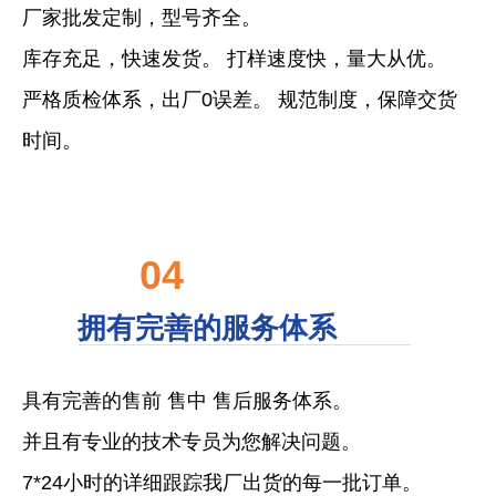
厂家批发定制，型号齐全。
库存充足，快速发货。 打样速度快，量大从优。
严格质检体系，出厂0误差。 规范制度，保障交货
时间。
04
拥有完善的服务体系
具有完善的售前 售中 售后服务体系。
并且有专业的技术专员为您解决问题。
7*24小时的详细跟踪我厂出货的每一批订单。