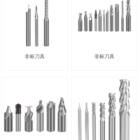
非标刀具
非标刀具