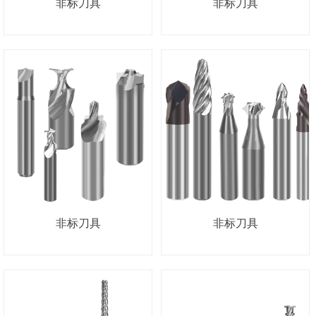
非标刀具
非标刀具
非标刀具
非标刀具