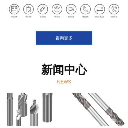
咨询更多
新闻中心
NEWS