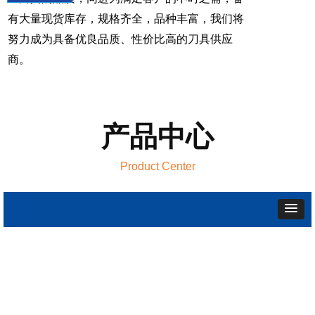
有大量现货库存，规格齐全，品种丰富，我们将
努力成为具备优良品质、性价比高的刀具供应
商。
产品中心
Product Center