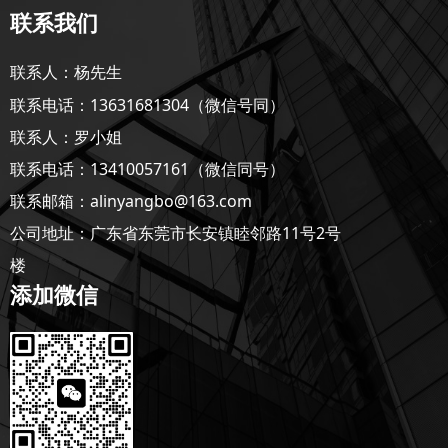
联系我们
联系人：杨先生
联系电话：13631681304（微信号同）
联系人：罗小姐
联系电话：13410057161（微信同号）
联系邮箱：alinyangbo@163.com
公司地址：广东省东莞市长安镇睦邻路11号2号
楼
添加微信