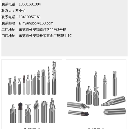
联系电话：13631681304
联系人：罗小姐
联系电话：13410057161
联系邮箱：alinyangbo@163.com
工厂地址：东莞市长安镇睦邻路11号2号楼
门店地址：东莞市长安镇长荣五金广场SE1-1C